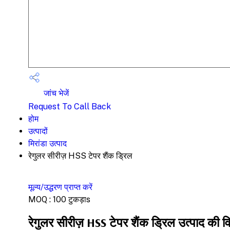
जांच भेजें
Request To Call Back
होम
उत्पादों
मिरांडा उत्पाद
रेगुलर सीरीज़ HSS टेपर शैंक ड्रिल
मूल्य/उद्धरण प्राप्त करें
MOQ :
100 टुकड़ाs
रेगुलर सीरीज़ HSS टेपर शैंक ड्रिल उत्पाद की वि