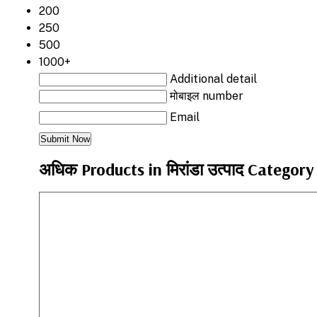
200
250
500
1000+
Additional detail
मोबाइल number
Email
अधिक Products in मिरांडा उत्पाद Category