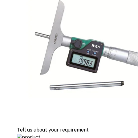
Tell us about your requirement