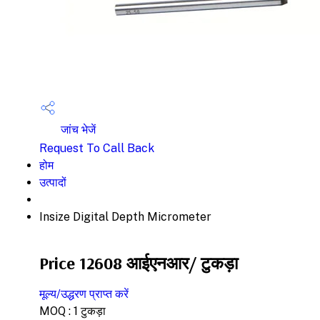
जांच भेजें
Request To Call Back
होम
उत्पादों
Insize Digital Depth Micrometer
Price 12608 आईएनआर
/ टुकड़ा
मूल्य/उद्धरण प्राप्त करें
MOQ :
1 टुकड़ा