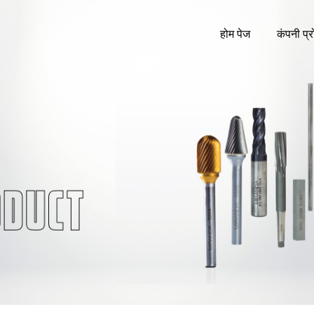
होम पेज
कंपनी प्